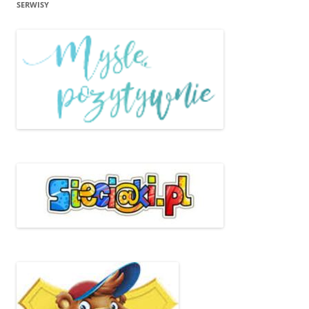
SERWISY