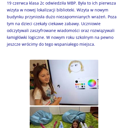
19 czerwca klasa 2c odwiedziła MBP. Była to ich pierwsza
wizyta w nowej lokalizacji biblioteki. Wizyta w nowym
budynku przyniosła dużo niezapomnianych wrażeń. Poza
tym na dzieci czekały ciekawe zabawy. Uczniowie
odczytywali zaszyfrowane wiadomości oraz rozwiązywali
łamigłówki logiczne. W nowym roku szkolnym na pewno
jeszcze wrócimy do tego wspaniałego miejsca.