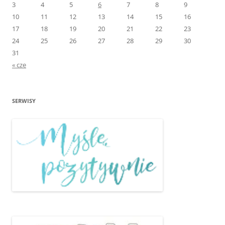
3
4
5
6
7
8
9
10
11
12
13
14
15
16
17
18
19
20
21
22
23
24
25
26
27
28
29
30
31
« cze
SERWISY