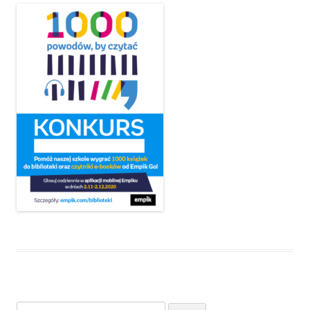
Szukaj: