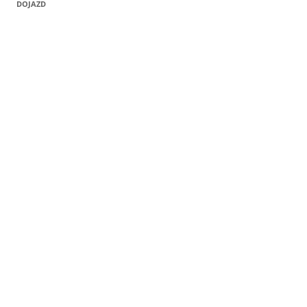
DOJAZD