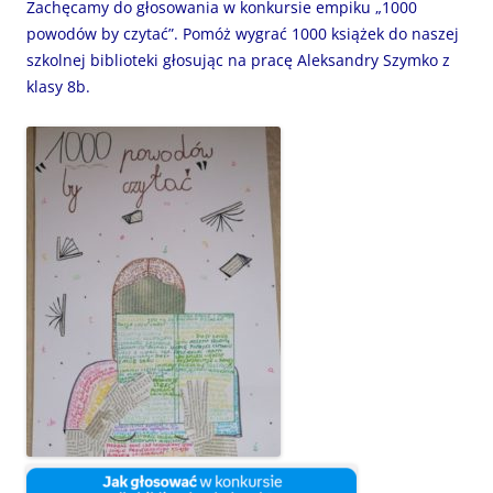
Zachęcamy do głosowania w konkursie empiku „1000
powodów by czytać”. Pomóż wygrać 1000 książek do naszej
szkolnej biblioteki głosując na pracę Aleksandry Szymko z
klasy 8b.