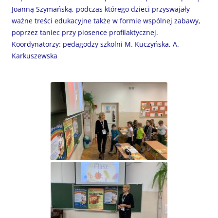
Joanną Szymańską, podczas którego dzieci przyswajały
ważne treści edukacyjne także w formie wspólnej zabawy,
poprzez taniec przy piosence profilaktycznej.
Koordynatorzy: pedagodzy szkolni M. Kuczyńska, A.
Karkuszewska