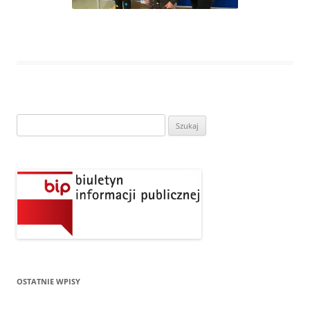
Szukaj:
OSTATNIE WPISY