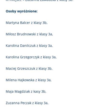
Osoby wyróżnione:
Martyna Balcer z klasy 3b,
Miłosz Brudnowski z klasy 3a,
Karolina Danilczuk z klasy 3a,
Karolina Grzegorczyk z klasy 3a,
Maciej Grzeszczuk z klasy 3b,
Milena Hajkowska z klasy 3a,
Maja Magdziak z kasy 3b,
Zuzanna Peczak z klasy 3a,