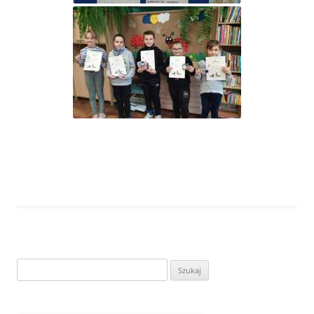
Szukaj: