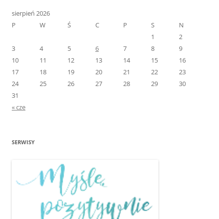
sierpień 2026
P
W
Ś
C
P
S
N
1
2
3
4
5
6
7
8
9
10
11
12
13
14
15
16
17
18
19
20
21
22
23
24
25
26
27
28
29
30
31
« cze
SERWISY