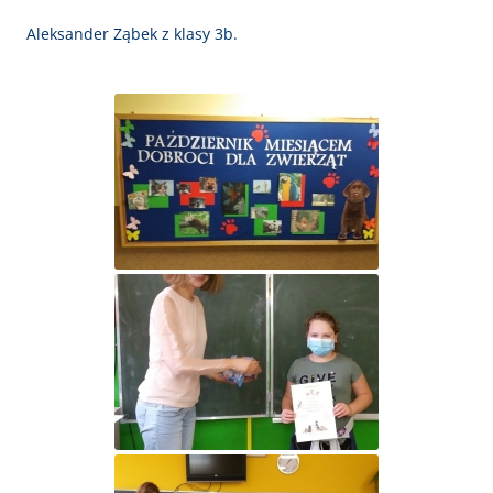
Aleksander Ząbek z klasy 3b.