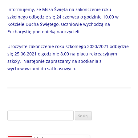
Informujemy, że Msza Święta na zakończenie roku
szkolnego odbędzie się 24 czerwca o godzinie 10.00 w
Kościele Ducha Świętego. Uczniowie wychodzą na
Eucharystię pod opieką nauczycieli.
Uroczyste zakończenie roku szkolnego 2020/2021 odbędzie
się 25.06.2021 o godzinie 8.00 na placu rekreacyjnym
szkoły. Następnie zapraszamy na spotkania z
wychowawcami do sal klasowych.
Szukaj: