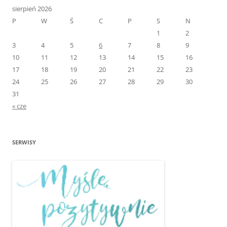
sierpień 2026
P
W
Ś
C
P
S
N
1
2
3
4
5
6
7
8
9
10
11
12
13
14
15
16
17
18
19
20
21
22
23
24
25
26
27
28
29
30
31
« cze
SERWISY