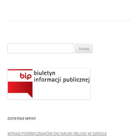
Szukaj:
OSTATNIE WPISY
WYKAZ PODRĘCZNIKÓW DO NAUKI RELIGII W SZKOLE