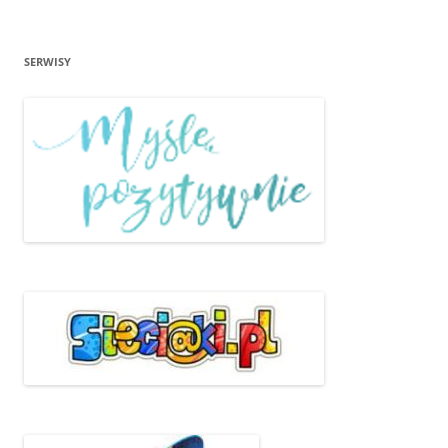
SERWISY