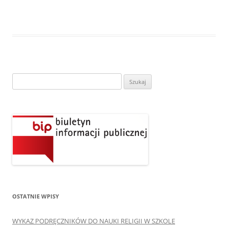
Szukaj:
OSTATNIE WPISY
WYKAZ PODRĘCZNIKÓW DO NAUKI RELIGII W SZKOLE