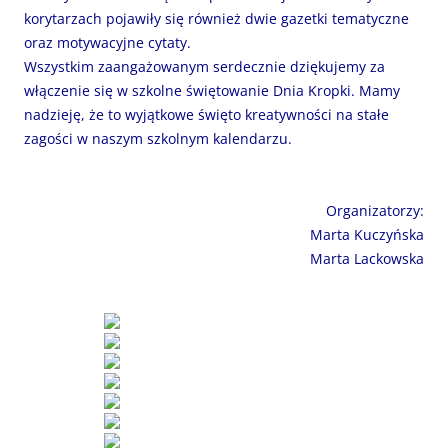
korytarzach pojawiły się również dwie gazetki tematyczne
oraz motywacyjne cytaty.
Wszystkim zaangażowanym serdecznie dziękujemy za
włączenie się w szkolne świętowanie Dnia Kropki. Mamy
nadzieję, że to wyjątkowe święto kreatywności na stałe
zagości w naszym szkolnym kalendarzu.
Organizatorzy:
Marta Kuczyńska
Marta Lackowska