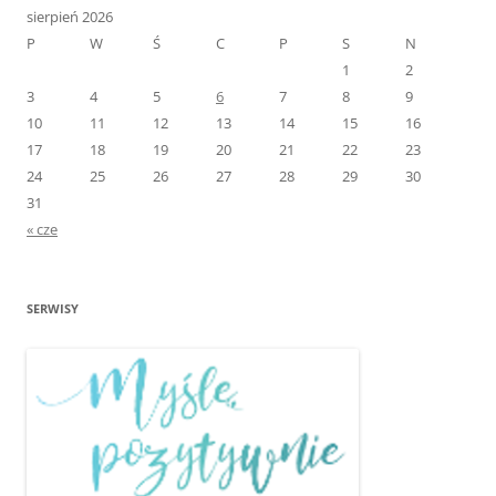
sierpień 2026
P
W
Ś
C
P
S
N
1
2
3
4
5
6
7
8
9
10
11
12
13
14
15
16
17
18
19
20
21
22
23
24
25
26
27
28
29
30
31
« cze
SERWISY