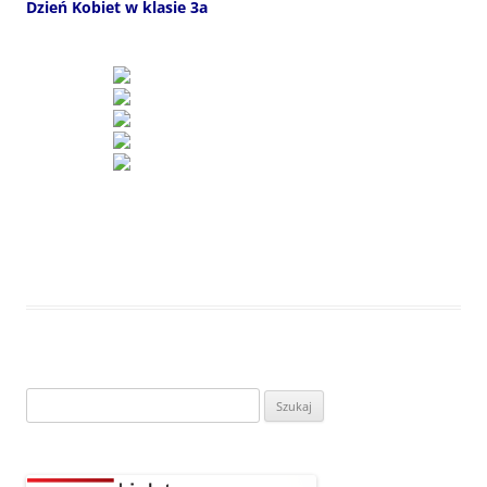
Dzień Kobiet w klasie 3a
Szukaj: