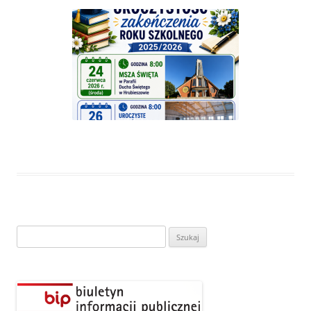
Szukaj: