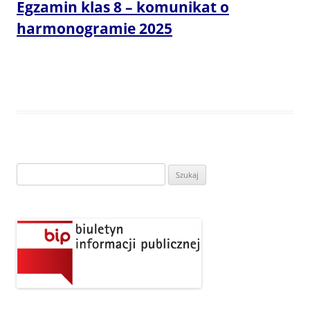
Egzamin klas 8 – komunikat o
harmonogramie 2025
Szukaj: