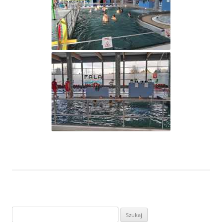
Szukaj: