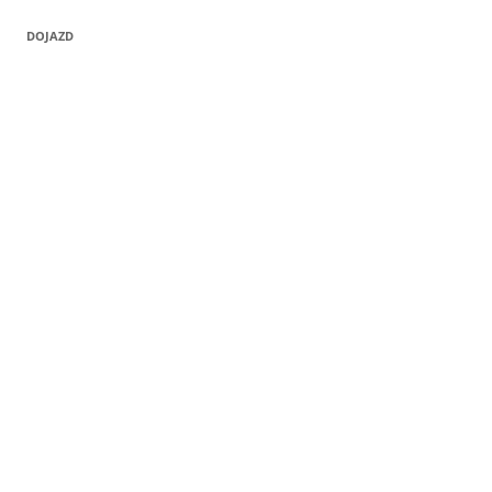
DOJAZD