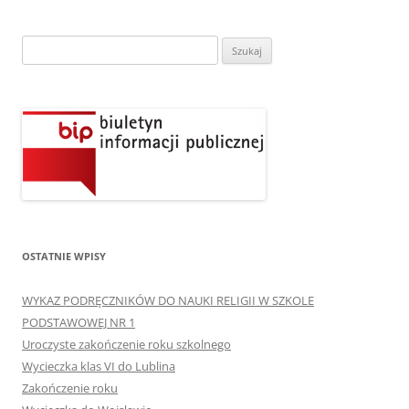
Szukaj:
OSTATNIE WPISY
WYKAZ PODRĘCZNIKÓW DO NAUKI RELIGII W SZKOLE
PODSTAWOWEJ NR 1
Uroczyste zakończenie roku szkolnego
Wycieczka klas VI do Lublina
Zakończenie roku