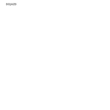
DOJAZD