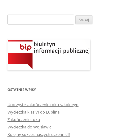
Szukaj:
OSTATNIE WPISY
Uroczyste zakończenie roku szkolnego
Wycieczka klas VI do Lublina
Zakończenie roku
Wycieczka do Wojsławic
Kolejny sukces naszych uczennic!!!