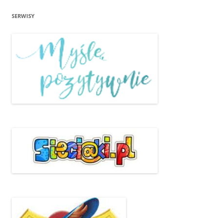
SERWISY