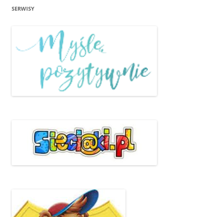
SERWISY