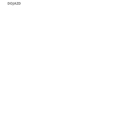
DOJAZD