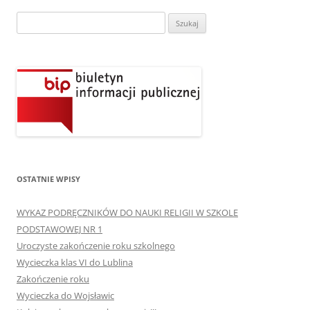
Szukaj:
OSTATNIE WPISY
WYKAZ PODRĘCZNIKÓW DO NAUKI RELIGII W SZKOLE
PODSTAWOWEJ NR 1
Uroczyste zakończenie roku szkolnego
Wycieczka klas VI do Lublina
Zakończenie roku
Wycieczka do Wojsławic