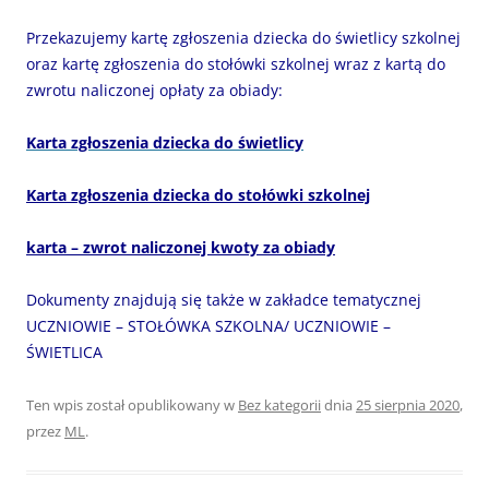
Przekazujemy kartę zgłoszenia dziecka do świetlicy szkolnej
oraz kartę zgłoszenia do stołówki szkolnej wraz z kartą do
zwrotu naliczonej opłaty za obiady:
Karta zgłoszenia dziecka do świetlicy
Karta zgłoszenia dziecka do stołówki szkolnej
karta – zwrot naliczonej kwoty za obiady
Dokumenty znajdują się także w zakładce tematycznej
UCZNIOWIE – STOŁÓWKA SZKOLNA/ UCZNIOWIE –
ŚWIETLICA
Ten wpis został opublikowany w
Bez kategorii
dnia
25 sierpnia 2020
,
przez
ML
.