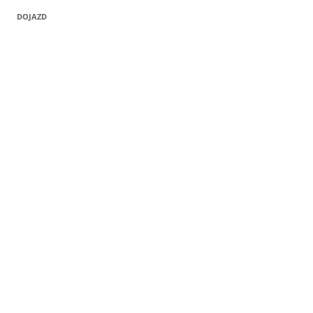
DOJAZD