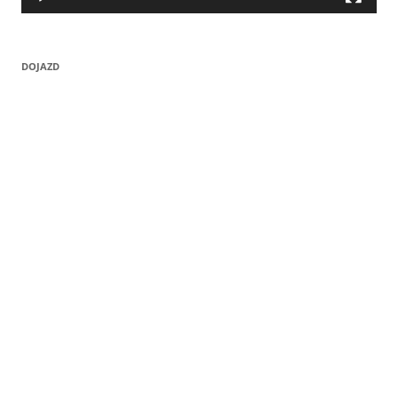
DOJAZD