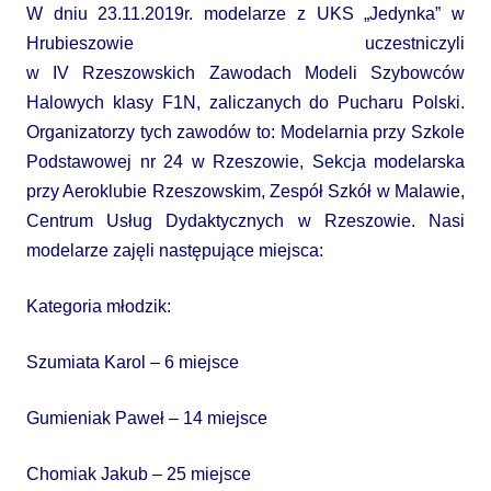
W dniu 23.11.2019r. modelarze z UKS „Jedynka” w
Hrubieszowie uczestniczyli
w IV Rzeszowskich Zawodach Modeli Szybowców
Halowych klasy F1N, zaliczanych do Pucharu Polski.
Organizatorzy tych zawodów to: Modelarnia przy Szkole
Podstawowej nr 24 w Rzeszowie, Sekcja modelarska
przy Aeroklubie Rzeszowskim, Zespół Szkół w Malawie,
Centrum Usług Dydaktycznych w Rzeszowie. Nasi
modelarze zajęli następujące miejsca:
Kategoria młodzik:
Szumiata Karol – 6 miejsce
Gumieniak Paweł – 14 miejsce
Chomiak Jakub – 25 miejsce