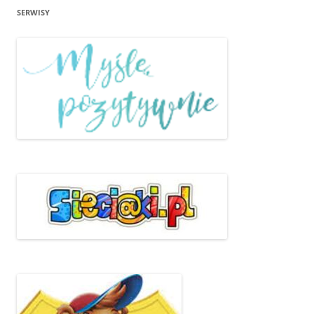
SERWISY